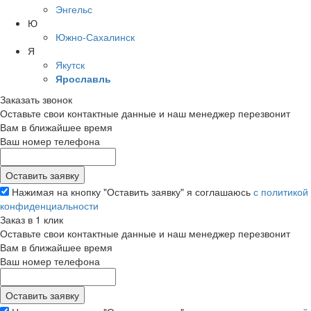
Энгельс
Ю
Южно-Сахалинск
Я
Якутск
Ярославль
Заказать звонок
Оставьте свои контактные данные и наш менеджер перезвонит
Вам в ближайшее время
Ваш номер телефона
Нажимая на кнопку "Оставить заявку" я соглашаюсь
с политикой
конфиденциальности
Заказ в 1 клик
Оставьте свои контактные данные и наш менеджер перезвонит
Вам в ближайшее время
Ваш номер телефона