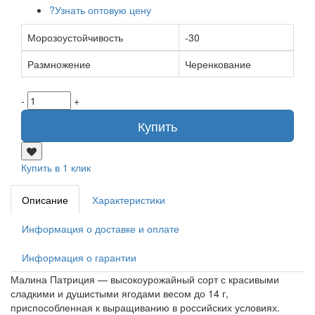
?
Узнать оптовую цену
Морозоустойчивость
-30
Размножение
Черенкование
-
+
Купить
Купить в 1 клик
Описание
Характеристики
Информация о доставке и оплате
Информация о гарантии
Малина Патриция — высокоурожайный сорт с красивыми
сладкими и душистыми ягодами весом до 14 г,
приспособленная к выращиванию в российских условиях.