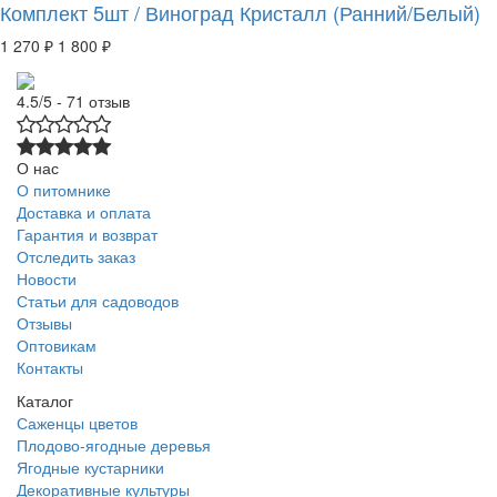
Комплект 5шт / Виноград Кристалл (Ранний/Белый)
1 270 ₽
1 800 ₽
4.5/5 - 71 отзыв
О нас
О питомнике
Доставка и оплата
Гарантия и возврат
Отследить заказ
Новости
Статьи для садоводов
Отзывы
Оптовикам
Контакты
Каталог
Саженцы цветов
Плодово-ягодные деревья
Ягодные кустарники
Декоративные культуры