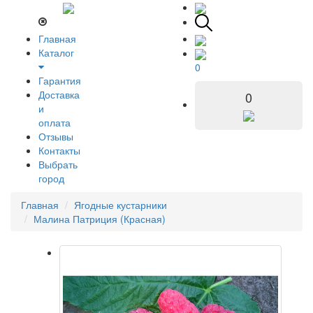
Главная
Каталог
0
Гарантия
Доставка
0
и
оплата
Отзывы
Контакты
Выбрать
город
Главная
Ягодные кустарники
Малина Патриция (Красная)