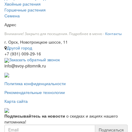
Хвойные растения
Горшечные растения
Семена
Адрес
Внимание! Закрыто для посещения. Подробнее в меню -
Контакты
г. Орск, Новотроицкое шоссе, 11
Другой город
+7 (931) 009-29-16
Заказать обратный звонок
info@svoy-pitomnik.ru
Политика конфиденциальности
Рекомендательные технологии
Карта сайта
Подписывайтесь на новости
о скидках и акциях нашего
питомника!
Подписаться