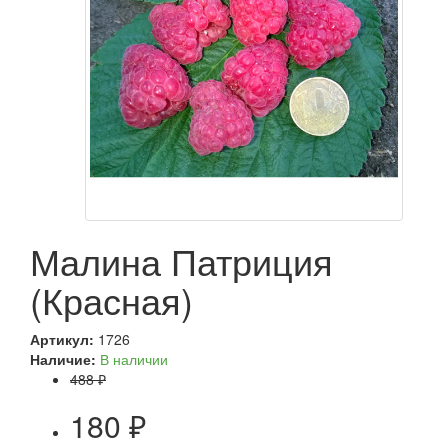
Малина Патриция
(Красная)
Артикул:
1726
Наличие:
В наличии
488 ₽
180 ₽