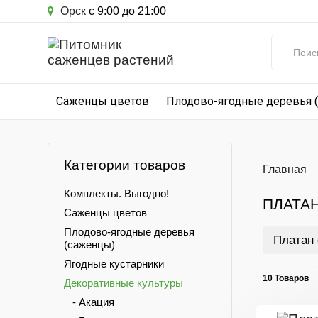
Орск
с 9:00 до 21:00
Саженцы цветов
Плодово-ягодные деревья 
Категории товаров
Главная
Комплекты. Выгодно!
ПЛАТА
Саженцы цветов
Плодово-ягодные деревья
Платан
(саженцы)
Ягодные кустарники
10 Товаров
Декоративные культуры
- Акация