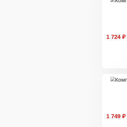
1 724 ₽
1 749 ₽