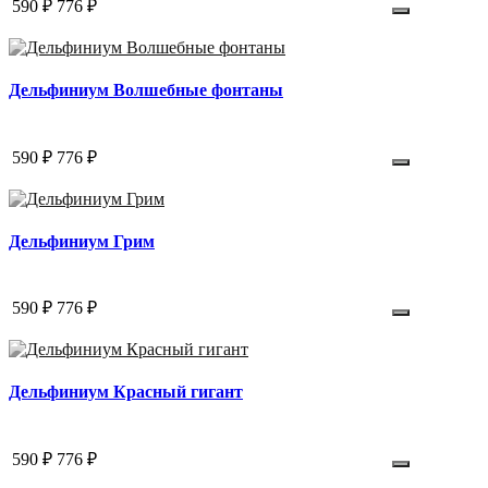
590 ₽
776 ₽
Дельфиниум Волшебные фонтаны
590 ₽
776 ₽
Дельфиниум Грим
590 ₽
776 ₽
Дельфиниум Красный гигант
590 ₽
776 ₽