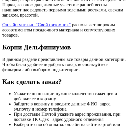
Парки, лесопосадки, личные участки с ранней весны
начинают нас радовать первыми зелеными ростками, свежим
запахом, красотой.
Онлайн магазин "Свой питомник"
располагает широким
ассортиментом посадочного материала и сопутствующих
товаров.
Корни Дельфиниумов
В данном разделе представлены все товары данной категории.
Чтобы было удобнее подобрать товар, воспользуйтесь
фильтром либо выбором подкатегории.
Как сделать заказ?
Укажите по позиции нужное количество саженцев и
добавьте ее в корзину
Зайдите в корзину и введите данные ФИО, адрес,
эл.почту и номер телефона
При доставке Почтой укажите адрес проживания, при
доставке ТК Сдэк - адрес удобного отделения
Выберите способ оплаты: онлайн на сайте картой или