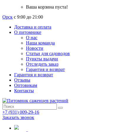
Ваша корзина пуста!
Орск
с 9:00 до 21:00
Доставка и оплата
О питомнике
О нас
Наша команда
Новости
Статьи для садоводов
Пункты выдачи
Отследить заказ
Гарантия и возврат
Гарантия и возврат
Отзывы
Оптовикам
Контакты
+7 (931) 009-29-16
Заказать звонок