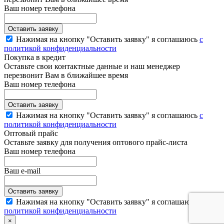
Ваш номер телефона
Нажимая на кнопку "Оставить заявку" я соглашаюсь
с
политикой конфиденциальности
Покупка в кредит
Оставьте свои контактные данные и наш менеджер
перезвонит Вам в ближайшее время
Ваш номер телефона
Нажимая на кнопку "Оставить заявку" я соглашаюсь
с
политикой конфиденциальности
Оптовый прайс
Оставьте заявку для получения оптового прайс-листа
Ваш номер телефона
Ваш e-mail
Нажимая на кнопку "Оставить заявку" я соглашаюсь
с
политикой конфиденциальности
×