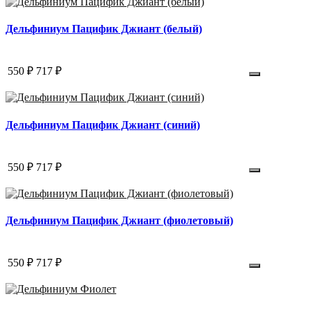
Дельфиниум Пацифик Джиант (белый)
550 ₽
717 ₽
Дельфиниум Пацифик Джиант (синий)
550 ₽
717 ₽
Дельфиниум Пацифик Джиант (фиолетовый)
550 ₽
717 ₽