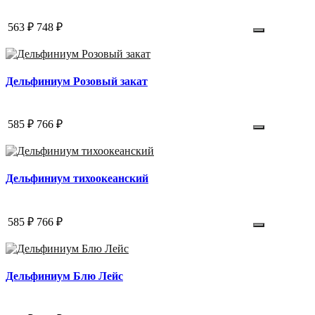
563 ₽
748 ₽
Дельфиниум Розовый закат
585 ₽
766 ₽
Дельфиниум тихоокеанский
585 ₽
766 ₽
Дельфиниум Блю Лейс