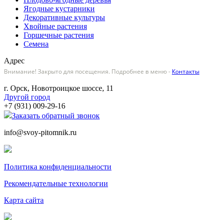
Ягодные кустарники
Декоративные культуры
Хвойные растения
Горшечные растения
Семена
Адрес
Внимание! Закрыто для посещения. Подробнее в меню -
Контакты
г. Орск, Новотроицкое шоссе, 11
Другой город
+7 (931) 009-29-16
Заказать обратный звонок
info@svoy-pitomnik.ru
Политика конфиденциальности
Рекомендательные технологии
Карта сайта