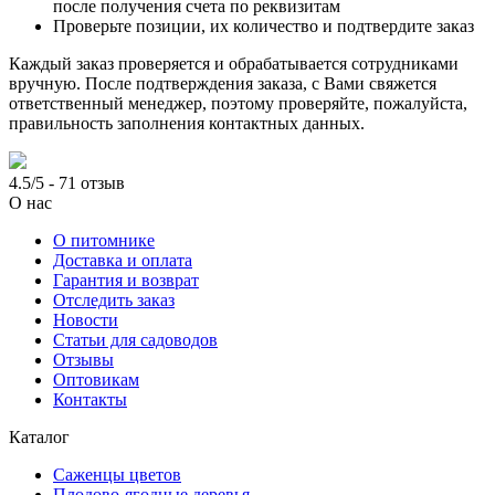
после получения счета по реквизитам
Проверьте позиции, их количество и подтвердите заказ
Каждый заказ проверяется и обрабатывается сотрудниками
вручную. После подтверждения заказа, с Вами свяжется
ответственный менеджер, поэтому проверяйте, пожалуйста,
правильность заполнения контактных данных.
4.5/5 - 71 отзыв
О нас
О питомнике
Доставка и оплата
Гарантия и возврат
Отследить заказ
Новости
Статьи для садоводов
Отзывы
Оптовикам
Контакты
Каталог
Саженцы цветов
Плодово-ягодные деревья