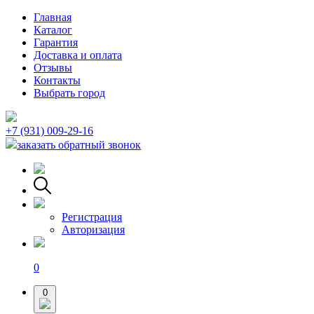
Главная
Каталог
Гарантия
Доставка и оплата
Отзывы
Контакты
Выбрать город
+7 (931) 009-29-16
заказать обратный звонок
Регистрация
Авторизация
0
0