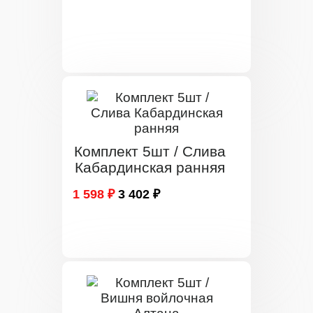
Комплект 5шт / Слива
Кабардинская ранняя
1 598 ₽
3 402 ₽