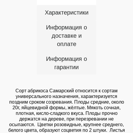
Характеристики
Информация о
доставке и
оплате
Информация о
гарантии
Сорт абрикоса Самарский относится к сортам
универсального назначения, характеризуется
поздним сроком созревания. Плоды средние, около
20г, яйцевидной формы, жёлтые. Мякоть сочная,
плотная, кисло-сладкого вкуса. Плоды прочно
держатся на дереве, при перезревании не
осыпаются. Цветки розовидные, крупнее среднего,
белого цвета, образуют соцветия по 2 штуки. Листья