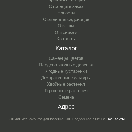
Отследить заказ
Новости
Статьи для садоводов
Отзывы
Оптовикам
Контакты
Каталог
Саженцы цветов
Плодово-ягодные деревья
Ягодные кустарники
Декоративные культуры
Хвойные растения
Горшечные растения
Семена
Адрес
Внимание! Закрыто для посещения. Подробнее в меню -
Контакты