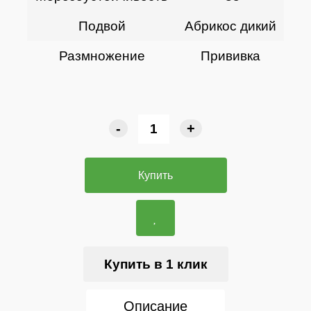
Подвой
Абрикос дикий
Размножение
Прививка
-
+
Купить
Купить в 1 клик
Описание