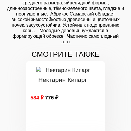
среднего размера, яйцевидной формы,
длиннозаострённые, тёмно-зелёного цвета, гладкие и
неопушенные. Абрикос Самарский обладает
высокой зимостойкостью древесины и цветочных
почек, засухоустойчив. Устойчив к подопреванию
коры. Молодые деревья нуждаются в
формирующей обрезке. Частично самоплодный
сорт.
СМОТРИТЕ ТАКЖЕ
Нектарин Кипарг
584 ₽
776 ₽