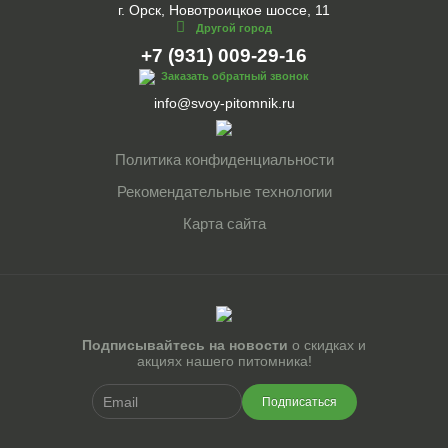
г. Орск, Новотроицкое шоссе, 11
Другой город
+7 (931) 009-29-16
Заказать обратный звонок
info@svoy-pitomnik.ru
Политика конфиденциальности
Рекомендательные технологии
Карта сайта
Подписывайтесь на новости
о скидках и
акциях нашего питомника!
Подписаться